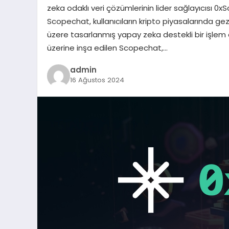
zeka odaklı veri çözümlerinin lider sağlayıcısı 
Scopechat, kullanıcıların kripto piyasalarında
üzere tasarlanmış yapay zeka destekli bir işle
üzerine inşa edilen Scopechat,…
admin
16 Ağustos 2024