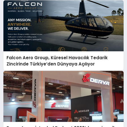
Falcon Aero Group, Küresel Havacılık Tedarik
Zincirinde Türkiye’den Dünyaya Açılıyor