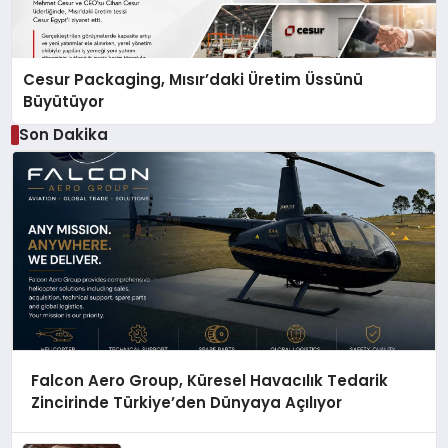
Cesur Packaging, Mısır’daki Üretim Üssünü
Büyütüyor
Son Dakika
Falcon Aero Group, Küresel Havacılık Tedarik
Zincirinde Türkiye’den Dünyaya Açılıyor