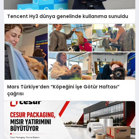
Tencent Hy3 dünya genelinde kullanıma sunuldu
Mars Türkiye’den “Köpeğini İşe Götür Haftası”
çağrısı