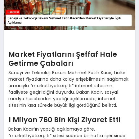
Market Fiyatlarını Şeffaf Hale
Getirme Çabaları
Sanayi ve Teknoloji Bakanı Mehmet Fatih Kacır, halkın
market fiyatlarına daha kolay erişebilmesini sağlamak
amacıyla “marketfiyati.org.tr” internet sitesinin
faaliyete geçirildiğini duyurdu. Bakan Kacır, sosyal
medya hesabından yaptığı açıklamada, internet
sitesinin kısa sürede büyük ilgi gördüğünü belirtti.
1 Milyon 760 Bin Kişi Ziyaret Etti
Bakan Kacır’ın yaptığı açıklamaya göre,
“marketfiyati.org.tr” sitesi sadece bir hafta içerisinde