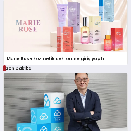
Marie Rose kozmetik sektörüne giriş yaptı
Son Dakika