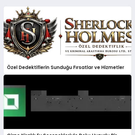
Özel Dedektiflerin Sunduğu Fırsatlar ve Hizmetler