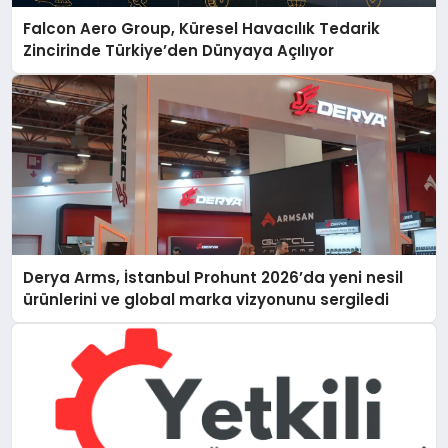
Falcon Aero Group, Küresel Havacılık Tedarik
Zincirinde Türkiye’den Dünyaya Açılıyor
Derya Arms, İstanbul Prohunt 2026’da yeni nesil
ürünlerini ve global marka vizyonunu sergiledi