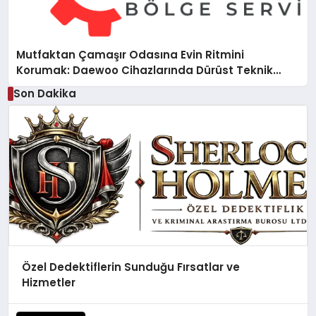
Mutfaktan Çamaşır Odasına Evin Ritmini
Korumak: Daewoo Cihazlarında Dürüst Teknik
Destek Deneyimi
Son Dakika
Özel Dedektiflerin Sunduğu Fırsatlar ve
Hizmetler