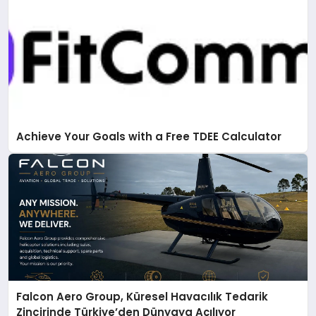
Achieve Your Goals with a Free TDEE Calculator
Falcon Aero Group, Küresel Havacılık Tedarik
Zincirinde Türkiye’den Dünyaya Açılıyor