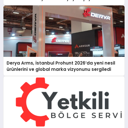
Derya Arms, İstanbul Prohunt 2026’da yeni nesil
ürünlerini ve global marka vizyonunu sergiledi