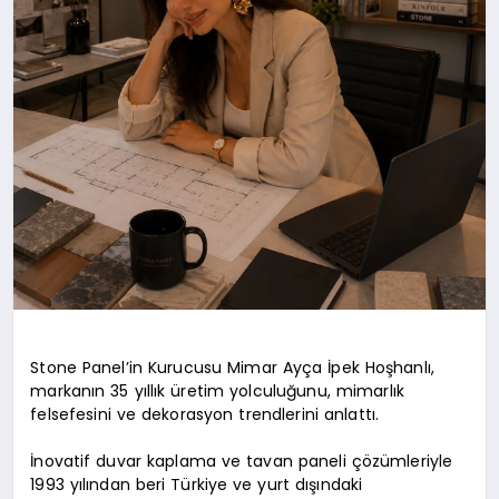
Stone Panel’in Kurucusu Mimar Ayça İpek Hoşhanlı,
markanın 35 yıllık üretim yolculuğunu, mimarlık
felsefesini ve dekorasyon trendlerini anlattı.
İnovatif duvar kaplama ve tavan paneli çözümleriyle
1993 yılından beri Türkiye ve yurt dışındaki