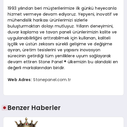
1993 yılından beri müşterilerimize ilk günkü heyecanla
hizmet vermeye devam ediyoruz. Yepyeni, inovatif ve
mühendislik harikası ürünlerimizi sizlerle
buluşturmaktan dolayı mutluyuz. Yılların deneyimini,
duvar kaplama ve tavan paneli ürünlerimizin kalite ve
uygulanabilirliğini arttırabilmek için kullanan, kaliteli
işçilik ve üstün zekasını sürekli gelişime ve değişime
ayıran, üretim tesislerini ve yapısını inovasyon
sürecinin getirdiği tüm yeniliklere uyum sağlayarak
devam ettiren Stone Panel ® ülkemizin bu alandaki en
değerli markalarından biridir.
Web Adres:
Stonepanel.com.tr
Benzer Haberler