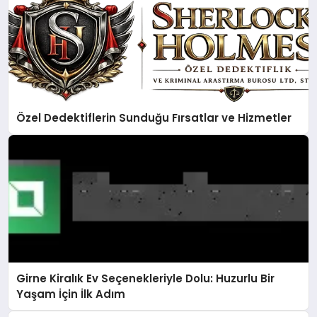
Özel Dedektiflerin Sunduğu Fırsatlar ve Hizmetler
Girne Kiralık Ev Seçenekleriyle Dolu: Huzurlu Bir
Yaşam İçin İlk Adım