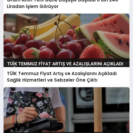
Liradan İşlem Görüyor
TÜİK Temmuz Fiyat Artış ve Azalışlarını Açıkladı
Sağlık Hizmetleri ve Sebzeler Öne Çıktı