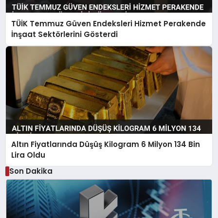
TÜİK Temmuz Güven Endeksleri Hizmet Perakende
İnşaat Sektörlerini Gösterdi
Altın Fiyatlarında Düşüş Kilogram 6 Milyon 134 Bin
Lira Oldu
Son Dakika