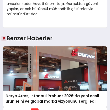
unsurlar kadar hayati önem taşır. Gerçekten güvenli
yapılar, ancak bütüncül mühendislik çözümleriyle
mümkündür” dedi.
Benzer Haberler
Derya Arms, İstanbul Prohunt 2026’da yeni nesil
ürünlerini ve global marka vizyonunu sergiledi