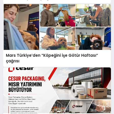
Mars Türkiye’den “Köpeğini İşe Götür Haftası”
çağrısı