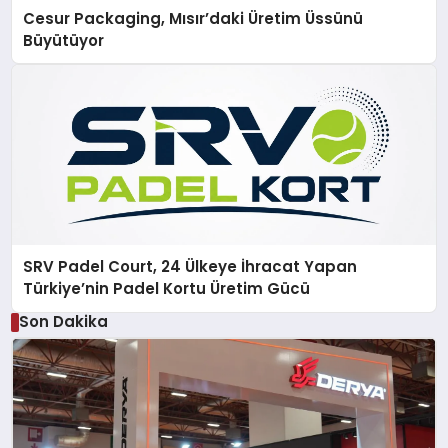
Cesur Packaging, Mısır’daki Üretim Üssünü
Büyütüyor
SRV Padel Court, 24 Ülkeye İhracat Yapan
Türkiye’nin Padel Kortu Üretim Gücü
Son Dakika