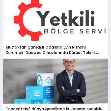
Mutfaktan Çamaşır Odasına Evin Ritmini
Korumak: Daewoo Cihazlarında Dürüst Teknik
Destek Deneyimi
Tencent Hy3 dünya genelinde kullanıma sunuldu