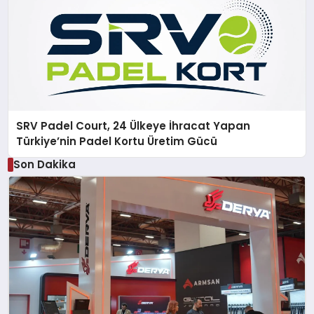
SRV Padel Court, 24 Ülkeye İhracat Yapan
Türkiye’nin Padel Kortu Üretim Gücü
Son Dakika