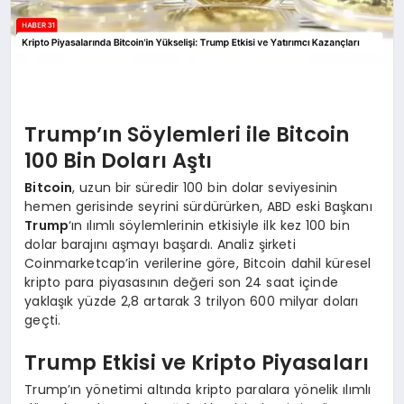
Trump’ın Söylemleri ile Bitcoin
100 Bin Doları Aştı
Bitcoin
, uzun bir süredir 100 bin dolar seviyesinin
hemen gerisinde seyrini sürdürürken, ABD eski Başkanı
Trump
‘ın ılımlı söylemlerinin etkisiyle ilk kez 100 bin
dolar barajını aşmayı başardı. Analiz şirketi
Coinmarketcap’in verilerine göre, Bitcoin dahil küresel
kripto para piyasasının değeri son 24 saat içinde
yaklaşık yüzde 2,8 artarak 3 trilyon 600 milyar doları
geçti.
Trump Etkisi ve Kripto Piyasaları
Trump’ın yönetimi altında kripto paralara yönelik ılımlı