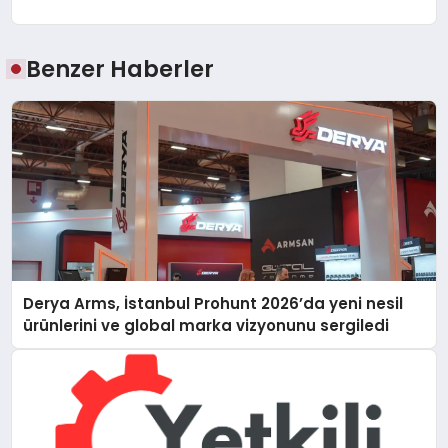
Benzer Haberler
Derya Arms, İstanbul Prohunt 2026’da yeni nesil
ürünlerini ve global marka vizyonunu sergiledi