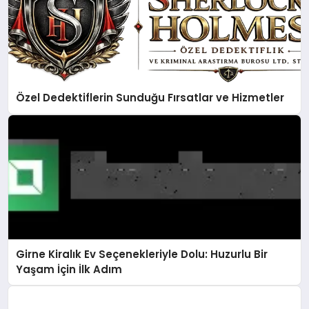
Özel Dedektiflerin Sunduğu Fırsatlar ve Hizmetler
Girne Kiralık Ev Seçenekleriyle Dolu: Huzurlu Bir
Yaşam İçin İlk Adım