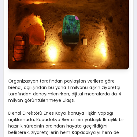
Organizasyon tarafından paylaşılan verilere göre
bienal, açılışından bu yana 1 milyonu aşkın ziyaretçi
tarafından deneyimlenirken, dijital mecralarda da 4
milyon görüntülenmeye ulaştı.
Bienal Direktörü Enes Kaya, konuya ilişkin yaptığı
açıklamada, Kapadokya Bienali’nin yaklaşık 15 aylık bir
hazırlık sürecinin ardından hayata geçirildiğini
belirterek, ziyaretçilerin hem Kapadokya’yı hem de