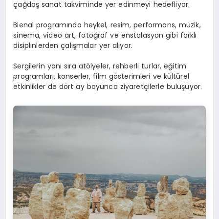
çağdaş sanat takviminde yer edinmeyi hedefliyor.
Bienal programında heykel, resim, performans, müzik,
sinema, video art, fotoğraf ve enstalasyon gibi farklı
disiplinlerden çalışmalar yer alıyor.
Sergilerin yanı sıra atölyeler, rehberli turlar, eğitim
programları, konserler, film gösterimleri ve kültürel
etkinlikler de dört ay boyunca ziyaretçilerle buluşuyor.