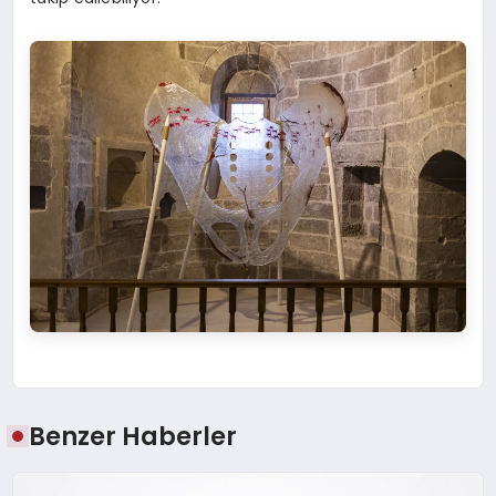
Benzer Haberler