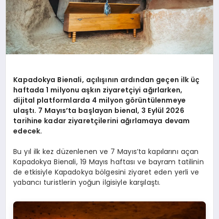
Kapadokya Bienali, açılışının ardından geçen ilk üç
haftada 1 milyonu aşkın ziyaretçiyi ağırlarken,
dijital platformlarda 4 milyon görüntülenmeye
ulaştı. 7 Mayıs’ta başlayan bienal, 3 Eylül 2026
tarihine kadar ziyaretçilerini ağırlamaya devam
edecek.
Bu yıl ilk kez düzenlenen ve 7 Mayıs’ta kapılarını açan
Kapadokya Bienali, 19 Mayıs haftası ve bayram tatilinin
de etkisiyle Kapadokya bölgesini ziyaret eden yerli ve
yabancı turistlerin yoğun ilgisiyle karşılaştı.