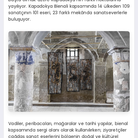
yayılıyor. Kapadokya Bienali kapsamında 14 ülkeden 109
sanatçının 101 eseri, 23 farklı mekânda sanatseverlerle
buluşuyor.
Vadiler, peribacaları, mağaralar ve tarihi yapılar, bienal
kapsamında sergi alanı olarak kullanılırken; ziyaretçiler
çağdaş sanat eserlerini bölgenin doğal ve kültürel