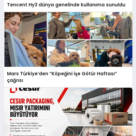
Tencent Hy3 dünya genelinde kullanıma sunuldu
Mars Türkiye’den “Köpeğini İşe Götür Haftası”
çağrısı