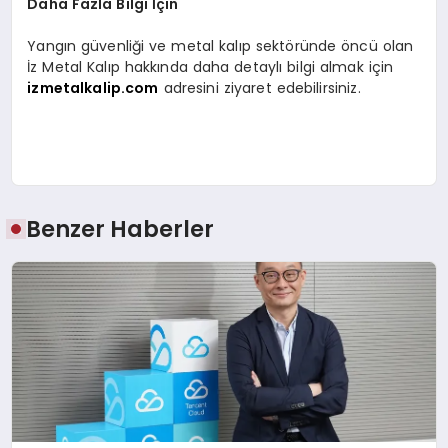
Daha Fazla Bilgi İçin
Yangın güvenliği ve metal kalıp sektöründe öncü olan
İz Metal Kalıp hakkında daha detaylı bilgi almak için
izmetalkalip.com
adresini ziyaret edebilirsiniz.
Benzer Haberler