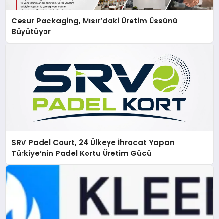
Cesur Packaging, Mısır’daki Üretim Üssünü
Büyütüyor
SRV Padel Court, 24 Ülkeye İhracat Yapan
Türkiye’nin Padel Kortu Üretim Gücü