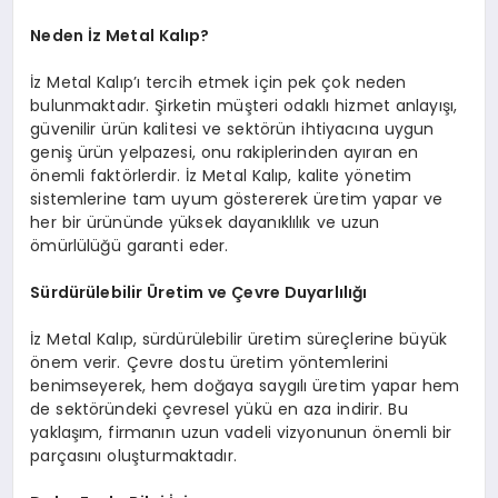
Neden İz Metal Kalıp?
İz Metal Kalıp’ı tercih etmek için pek çok neden
bulunmaktadır. Şirketin müşteri odaklı hizmet anlayışı,
güvenilir ürün kalitesi ve sektörün ihtiyacına uygun
geniş ürün yelpazesi, onu rakiplerinden ayıran en
önemli faktörlerdir. İz Metal Kalıp, kalite yönetim
sistemlerine tam uyum göstererek üretim yapar ve
her bir ürününde yüksek dayanıklılık ve uzun
ömürlülüğü garanti eder.
Sürdürülebilir Üretim ve Çevre Duyarlılığı
İz Metal Kalıp, sürdürülebilir üretim süreçlerine büyük
önem verir. Çevre dostu üretim yöntemlerini
benimseyerek, hem doğaya saygılı üretim yapar hem
de sektöründeki çevresel yükü en aza indirir. Bu
yaklaşım, firmanın uzun vadeli vizyonunun önemli bir
parçasını oluşturmaktadır.