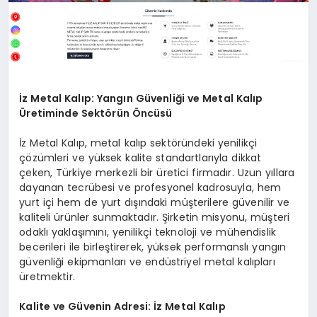
İz Metal Kalıp: Yangın Güvenliği ve Metal Kalıp
Üretiminde Sektörün Öncüsü
İz Metal Kalıp, metal kalıp sektöründeki yenilikçi
çözümleri ve yüksek kalite standartlarıyla dikkat
çeken, Türkiye merkezli bir üretici firmadır. Uzun yıllara
dayanan tecrübesi ve profesyonel kadrosuyla, hem
yurt içi hem de yurt dışındaki müşterilere güvenilir ve
kaliteli ürünler sunmaktadır. Şirketin misyonu, müşteri
odaklı yaklaşımını, yenilikçi teknoloji ve mühendislik
becerileri ile birleştirerek, yüksek performanslı yangın
güvenliği ekipmanları ve endüstriyel metal kalıpları
üretmektir.
Kalite ve Güvenin Adresi: İz Metal Kalıp