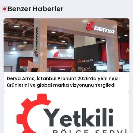
Benzer Haberler
Derya Arms, İstanbul Prohunt 2026’da yeni nesil
ürünlerini ve global marka vizyonunu sergiledi