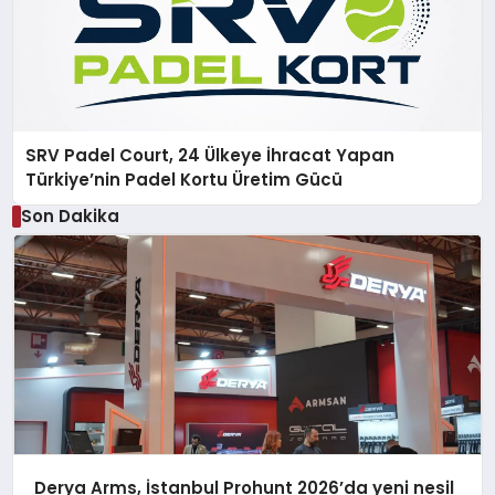
SRV Padel Court, 24 Ülkeye İhracat Yapan
Türkiye’nin Padel Kortu Üretim Gücü
Son Dakika
Derya Arms, İstanbul Prohunt 2026’da yeni nesil