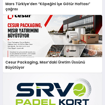
Mars Türkiye’den “Köpeğini İşe Götür Haftası”
çağrısı
Cesur Packaging, Mısır’daki Üretim Üssünü
Büyütüyor