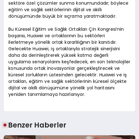
sektöre özel çözümler sunma konumundadır; böylece
eğitim ve sağlık sektörlerinin dijital ve akıllı
dönüşümünde büyük bir sıçrama yaratmaktadır.
Bu Küresel Eğitim ve Sağlık Ortakları Çin Kongresi’nin
başarısı, Huawei ve ortaklarının bu sektörleri
ilerletmeye yönelik ortak kararlılığının bir kanıtıdır.
Gelecekte Huawei, iş ortaklarıyla stratejik sinerjisini
daha da derinleştirerek yüksek katma değerli
uygulama senaryolarını keşfedecek, en son teknolojiler
konusunda ortak inovasyonlar gerçekleştirecek ve
küresel zorlukların üstesinden gelecektir. Huawei ve iş
ortakları, eğitim ve sağlık sektörlerinin küresel ölçekte
dijital ve akıllı dönüşümüne yönelik yol haritasını
yeniden tanımlamaya hazırlanıyor.
Benzer Haberler