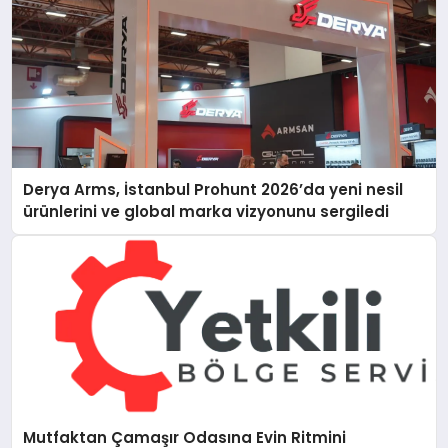
Derya Arms, İstanbul Prohunt 2026’da yeni nesil
ürünlerini ve global marka vizyonunu sergiledi
Mutfaktan Çamaşır Odasına Evin Ritmini