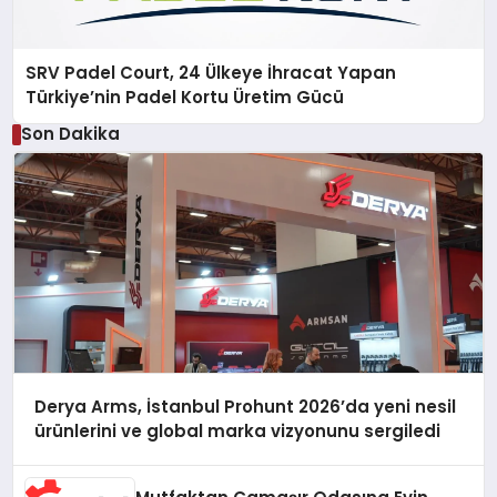
SRV Padel Court, 24 Ülkeye İhracat Yapan
Türkiye’nin Padel Kortu Üretim Gücü
Son Dakika
Derya Arms, İstanbul Prohunt 2026’da yeni nesil
ürünlerini ve global marka vizyonunu sergiledi