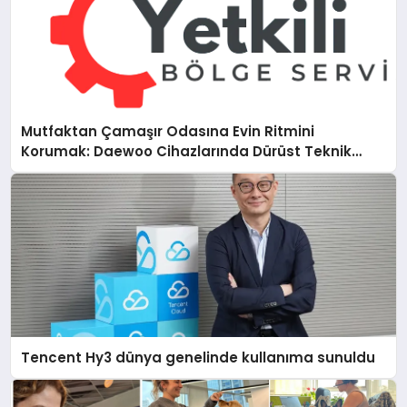
Mutfaktan Çamaşır Odasına Evin Ritmini
Korumak: Daewoo Cihazlarında Dürüst Teknik
Destek Deneyimi
Tencent Hy3 dünya genelinde kullanıma sunuldu