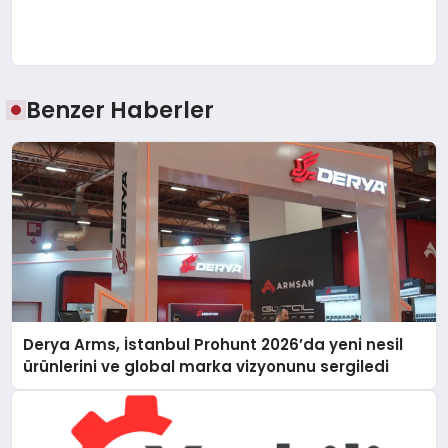
Benzer Haberler
Derya Arms, İstanbul Prohunt 2026’da yeni nesil
ürünlerini ve global marka vizyonunu sergiledi