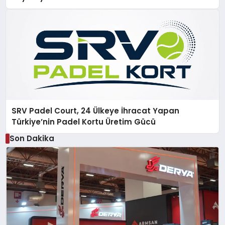
SRV Padel Court, 24 Ülkeye İhracat Yapan
Türkiye’nin Padel Kortu Üretim Gücü
Son Dakika