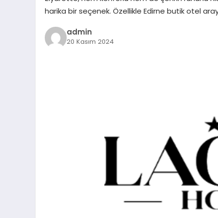
harika bir seçenek. Özellikle Edirne butik otel ara
admin
20 Kasım 2024