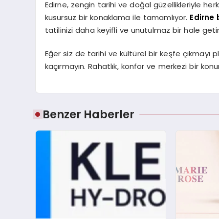
Edirne, zengin tarihi ve doğal güzellikleriyle h
kusursuz bir konaklama ile tamamlıyor.
Edirne 
tatilinizi daha keyifli ve unutulmaz bir hale getir
Eğer siz de tarihi ve kültürel bir keşfe çıkmayı 
kaçırmayın. Rahatlık, konfor ve merkezi bir kon
Benzer Haberler