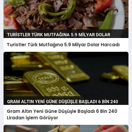
Turistler Türk Mutfağına 5.9 Milyar Dolar Harcadı
Gram Altın Yeni Güne Düşüşle Başladı 6 Bin 240
Liradan İşlem Görüyor