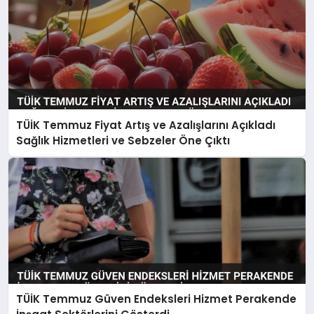
TÜİK Temmuz Fiyat Artış ve Azalışlarını Açıkladı
Sağlık Hizmetleri ve Sebzeler Öne Çıktı
TÜİK Temmuz Güven Endeksleri Hizmet Perakende