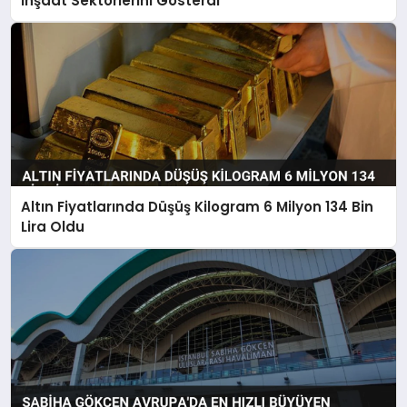
İnşaat Sektörlerini Gösterdi
Altın Fiyatlarında Düşüş Kilogram 6 Milyon 134 Bin
Lira Oldu