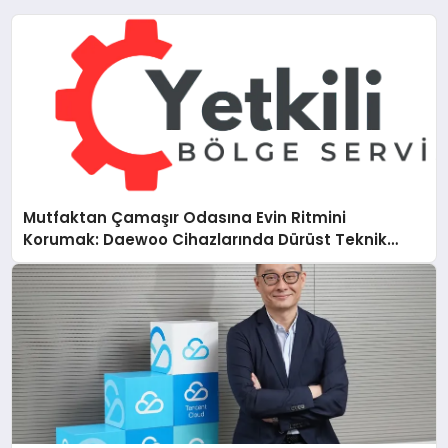
Mutfaktan Çamaşır Odasına Evin Ritmini
Korumak: Daewoo Cihazlarında Dürüst Teknik
Destek Deneyimi