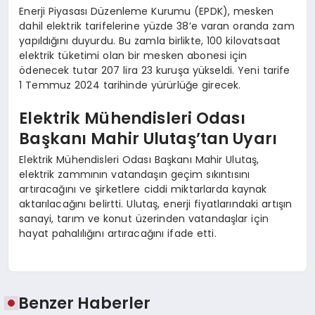
Enerji Piyasası Düzenleme Kurumu (EPDK), mesken
dahil elektrik tarifelerine yüzde 38’e varan oranda zam
yapıldığını duyurdu. Bu zamla birlikte, 100 kilovatsaat
elektrik tüketimi olan bir mesken abonesi için
ödenecek tutar 207 lira 23 kuruşa yükseldi. Yeni tarife
1 Temmuz 2024 tarihinde yürürlüğe girecek.
Elektrik Mühendisleri Odası
Başkanı Mahir Ulutaş’tan Uyarı
Elektrik Mühendisleri Odası Başkanı Mahir Ulutaş,
elektrik zammının vatandaşın geçim sıkıntısını
artıracağını ve şirketlere ciddi miktarlarda kaynak
aktarılacağını belirtti. Ulutaş, enerji fiyatlarındaki artışın
sanayi, tarım ve konut üzerinden vatandaşlar için
hayat pahalılığını artıracağını ifade etti.
Benzer Haberler