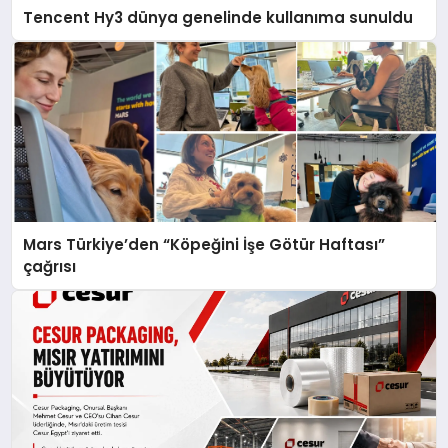
Tencent Hy3 dünya genelinde kullanıma sunuldu
Mars Türkiye’den “Köpeğini İşe Götür Haftası”
çağrısı