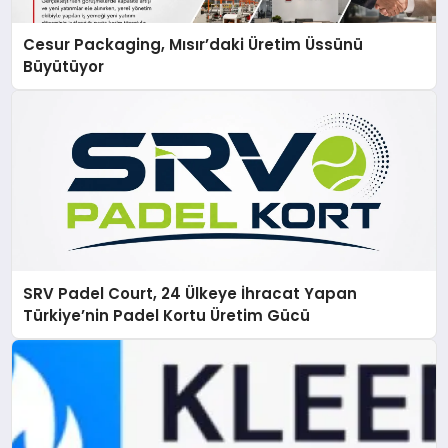
Cesur Packaging, Mısır’daki Üretim Üssünü
Büyütüyor
SRV Padel Court, 24 Ülkeye İhracat Yapan
Türkiye’nin Padel Kortu Üretim Gücü