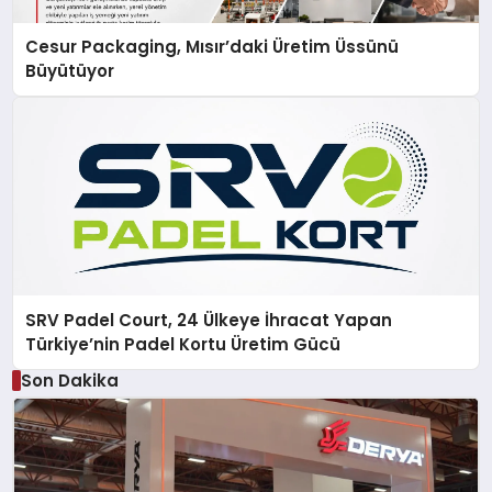
Cesur Packaging, Mısır’daki Üretim Üssünü
Büyütüyor
SRV Padel Court, 24 Ülkeye İhracat Yapan
Türkiye’nin Padel Kortu Üretim Gücü
Son Dakika