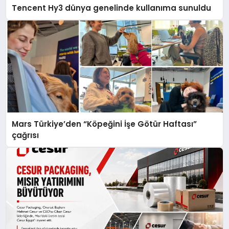
Tencent Hy3 dünya genelinde kullanıma sunuldu
Mars Türkiye’den “Köpeğini İşe Götür Haftası”
çağrısı