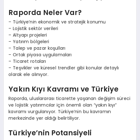
Raporda Neler Var?
– Türkiye’nin ekonomik ve stratejik konumu
– Lojistik sektör verileri
– Altyapı projeleri
– Yatırım bölgeleri
– Talep ve pazar koşulları
– Ortak piyasa uygulamaları
– Ticaret rotaları
– Teşvikler ve küresel trendler gibi konular detaylı
olarak ele alınıyor.
Yakın Kıyı Kavramı ve Türkiye
Raporda, uluslararası ticarette yaşanan değişim süreci
ve lojistik yatırımcılar için önemli olan “yakın kıyı”
kavramı vurgulanıyor. Türkiye’nin bu kavramın
merkezinde yer aldığı belirtiliyor.
Türkiye’nin Potansiyeli