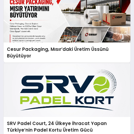
Cesur Packaging, Mısır’daki Üretim Üssünü
Büyütüyor
SRV Padel Court, 24 Ülkeye İhracat Yapan
Türkiye’nin Padel Kortu Üretim Gücü