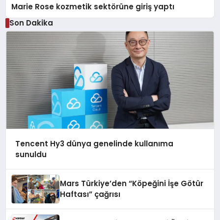
Marie Rose kozmetik sektörüne giriş yaptı
Son Dakika
Tencent Hy3 dünya genelinde kullanıma
sunuldu
Mars Türkiye’den “Köpeğini İşe Götür
Haftası” çağrısı