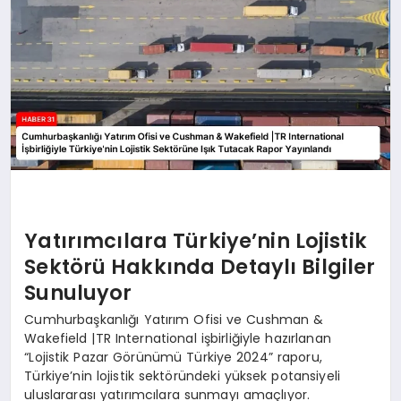
Yatırımcılara Türkiye’nin Lojistik
Sektörü Hakkında Detaylı Bilgiler
Sunuluyor
Cumhurbaşkanlığı Yatırım Ofisi ve Cushman &
Wakefield |TR International işbirliğiyle hazırlanan
“Lojistik Pazar Görünümü Türkiye 2024” raporu,
Türkiye’nin lojistik sektöründeki yüksek potansiyeli
uluslararası yatırımcılara sunmayı amaçlıyor.