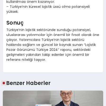
kullanılması önem kazanıyor.
– Türkiye’nin küresel lojistik üssü olma potansiyeli
yüksek.
Sonuç
Türkiye’nin lojistik sektöründe sunduğu potansiyel,
uluslararası yatırımcılar için önemli bir fırsat olarak öne
çıkıyor. Yatırımcılara Türkiye’nin lojistik sektörü
hakkında sağlam ve güncel bir kaynak sunan “Lojistik
Pazar Görünümü Türkiye 2024” raporu, sektördeki
gelişmeleri yakından takip edenler için önemli bir
referans niteliği taşıyor.
Benzer Haberler