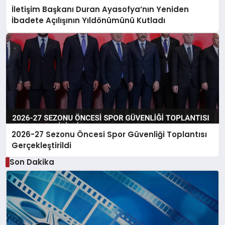
İletişim Başkanı Duran Ayasofya’nın Yeniden
İbadete Açılışının Yıldönümünü Kutladı
2026-27 Sezonu Öncesi Spor Güvenliği Toplantısı
Gerçekleştirildi
Son Dakika