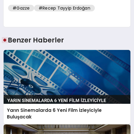
#Gazze
#Recep Tayyip Erdoğan
Benzer Haberler
Yarın Sinemalarda 6 Yeni Film İzleyiciyle
Buluşacak