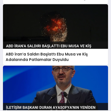
ABD İran’a Saldırı Başlattı Ebu Musa ve Kiş
Adalarında Patlamalar Duyuldu