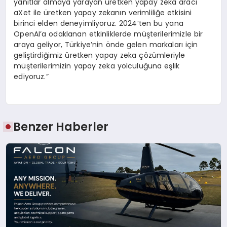
yanıtlar almaya yarayan üretken yapay zeka aracı
aXet ile üretken yapay zekanın verimliliğe etkisini
birinci elden deneyimliyoruz. 2024’ten bu yana
OpenAI’a odaklanan etkinliklerde müşterilerimizle bir
araya geliyor, Türkiye’nin önde gelen markaları için
geliştirdiğimiz üretken yapay zeka çözümleriyle
müşterilerimizin yapay zeka yolculuğuna eşlik
ediyoruz.”
Benzer Haberler