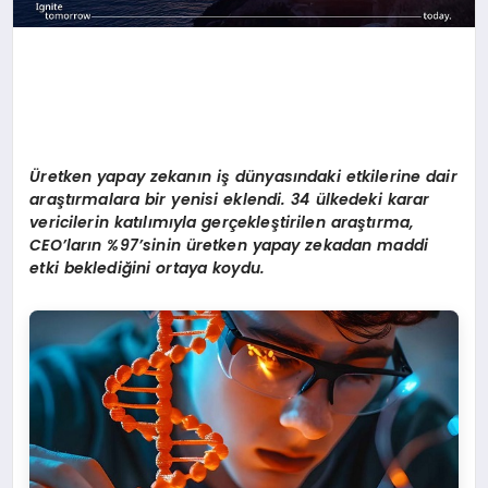
Üretken yapay zekanın iş dünyasındaki etkilerine dair
araştırmalara bir yenisi eklendi. 34 ülkedeki karar
vericilerin katılımıyla gerçekleştirilen araştırma,
CEO’ların %97’sinin üretken yapay zekadan maddi
etki beklediğini ortaya koydu.