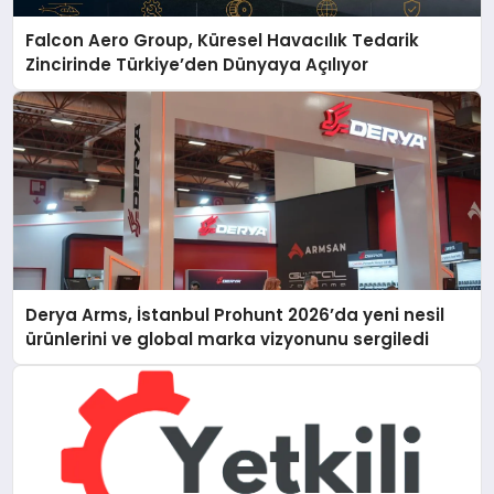
Falcon Aero Group, Küresel Havacılık Tedarik
Zincirinde Türkiye’den Dünyaya Açılıyor
Derya Arms, İstanbul Prohunt 2026’da yeni nesil
ürünlerini ve global marka vizyonunu sergiledi