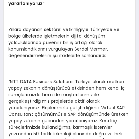
yararlanıyoruz”
Yıllara dayanan sektörel yetkinliğiyle Türkiye’de ve
bölge ülkelerde işletmelerin dijital dönüşüm
yolculuklarında güvenilir bir iş ortağı olarak
konumlandıklarını vurgulayan Serdal Mermer,
değerlendirmelerini şu ifadelerle sonlandırdı:
“NTT DATA Business Solutions Türkiye olarak üretken
yapay zekanın dönüştürücü etkisinden hem kendi iç
süreçlerimizde hem de müşterilerimiz ile
gerçekleştirdiğimiz projelerde aktif olarak
yararlanıyoruz. Ekiplerimizle geliştirdiğimiz Virtual SAP
Consultant çözümümüzle SAP dönüşümünde üretken
yapay zekanın gücünden yararlanıyoruz. Kendi iç
süreçlerimizde kullandığımız, karmaşık istemler
yazmadan 50 farklı teknoloji alanında doğru ve hızlı