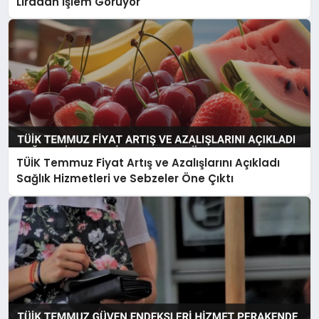
Liradan İşlem Görüyor
TÜİK Temmuz Fiyat Artış ve Azalışlarını Açıkladı
Sağlık Hizmetleri ve Sebzeler Öne Çıktı