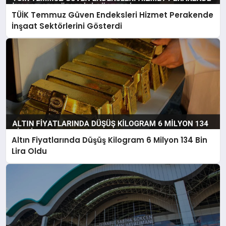
TÜİK Temmuz Güven Endeksleri Hizmet Perakende
İnşaat Sektörlerini Gösterdi
Altın Fiyatlarında Düşüş Kilogram 6 Milyon 134 Bin
Lira Oldu