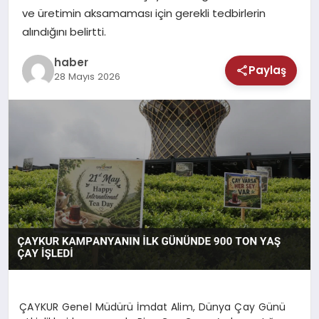
MAGAZIN
ve üretimin aksamaması için gerekli tedbirlerin
alındığını belirtti.
SAĞLIK
haber
Paylaş
28 Mayıs 2026
TEKNOLOJI
ÇAYKUR Genel Müdürü İmdat Alim, Dünya Çay Günü