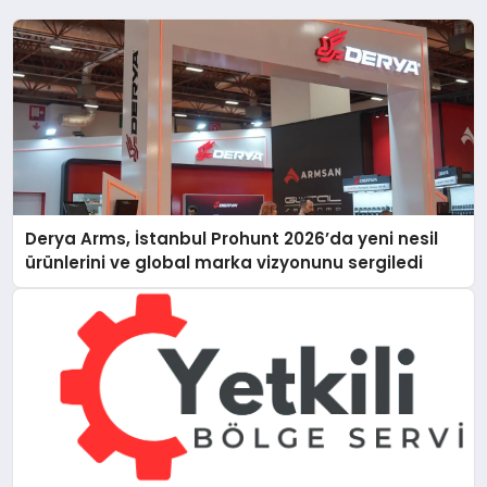
Derya Arms, İstanbul Prohunt 2026’da yeni nesil
ürünlerini ve global marka vizyonunu sergiledi