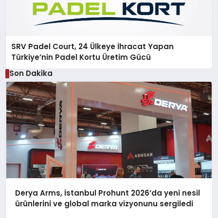
SRV Padel Court, 24 Ülkeye İhracat Yapan
Türkiye’nin Padel Kortu Üretim Gücü
Son Dakika
Derya Arms, İstanbul Prohunt 2026’da yeni nesil
ürünlerini ve global marka vizyonunu sergiledi