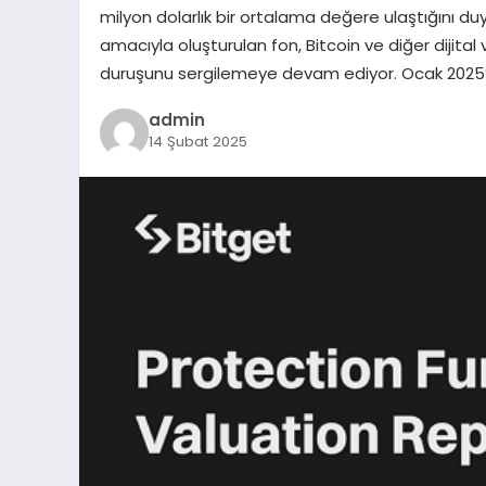
milyon dolarlık bir ortalama değere ulaştığını du
amacıyla oluşturulan fon, Bitcoin ve diğer dijita
duruşunu sergilemeye devam ediyor. Ocak 2025’
admin
14 Şubat 2025