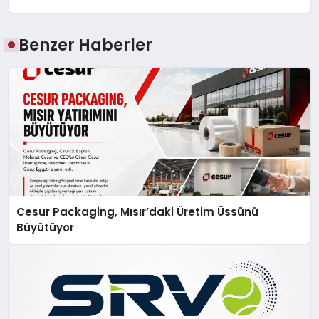
Benzer Haberler
Cesur Packaging, Mısır’daki Üretim Üssünü
Büyütüyor