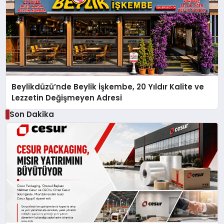
Beylikdüzü’nde Beylik İşkembe, 20 Yıldır Kalite ve
Lezzetin Değişmeyen Adresi
Son Dakika