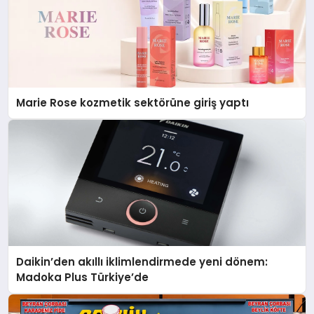
Marie Rose kozmetik sektörüne giriş yaptı
Daikin’den akıllı iklimlendirmede yeni dönem:
Madoka Plus Türkiye’de