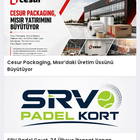
Cesur Packaging, Mısır’daki Üretim Üssünü
Büyütüyor