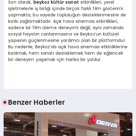
Son olarak,
beykoz kültür sanat
etkinlikleri, yerel
işletmelerle iş birliği içinde birçok farklı film gösterimi
yapmakta, bu sayede topluluğun desteklenmesine de
katkı sağlamaktadır. Açık hava sineması etkinlikleri,
sadece bir film izleme deneyimi değil, aynı zamanda
sosyal hayatın canlanmasına ve Beykoz’un kültürel
yapısının güçlenmesine yardımcı olan bir platformdur.
Bu nedenle, Beykoz’da açık hava sineması etkinliklerine
katılmak, hem sanatı desteklemek hem de eğlenceli
bir deneyim yaşamak için harika bir yoldur.
Benzer Haberler