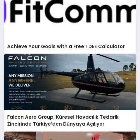
Achieve Your Goals with a Free TDEE Calculator
Falcon Aero Group, Küresel Havacılık Tedarik
Zincirinde Türkiye’den Dünyaya Açılıyor