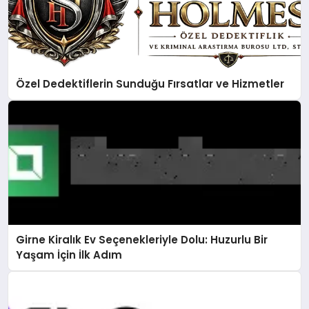
Özel Dedektiflerin Sunduğu Fırsatlar ve Hizmetler
Girne Kiralık Ev Seçenekleriyle Dolu: Huzurlu Bir
Yaşam İçin İlk Adım