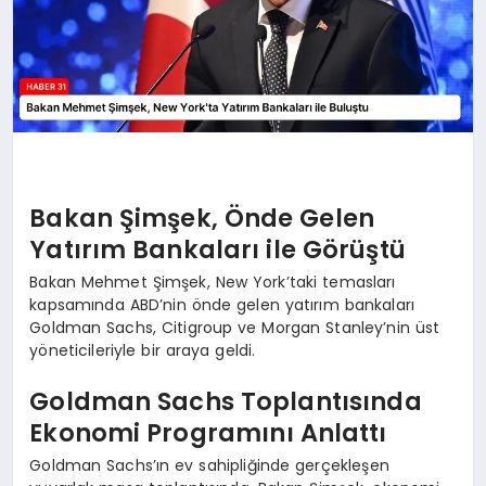
Bakan Şimşek, Önde Gelen
Yatırım Bankaları ile Görüştü
Bakan Mehmet Şimşek, New York’taki temasları
kapsamında ABD’nin önde gelen yatırım bankaları
Goldman Sachs, Citigroup ve Morgan Stanley’nin üst
yöneticileriyle bir araya geldi.
Goldman Sachs Toplantısında
Ekonomi Programını Anlattı
Goldman Sachs’ın ev sahipliğinde gerçekleşen