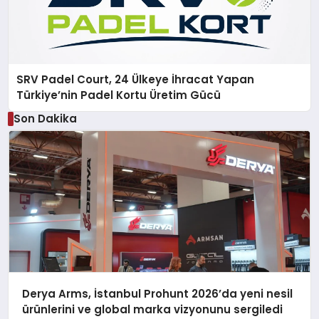
SRV Padel Court, 24 Ülkeye İhracat Yapan
Türkiye’nin Padel Kortu Üretim Gücü
Son Dakika
Derya Arms, İstanbul Prohunt 2026’da yeni nesil
ürünlerini ve global marka vizyonunu sergiledi