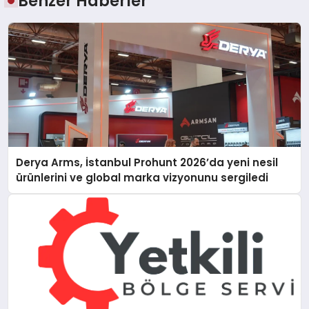
Benzer Haberler
Derya Arms, İstanbul Prohunt 2026’da yeni nesil
ürünlerini ve global marka vizyonunu sergiledi