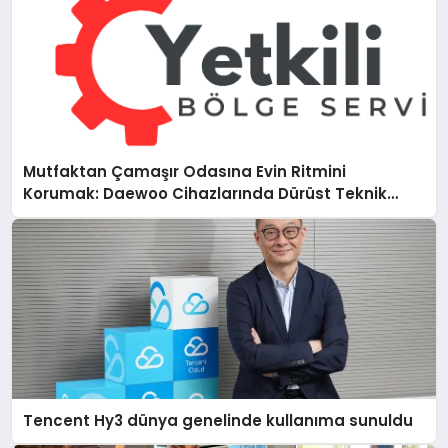
Mutfaktan Çamaşır Odasına Evin Ritmini
Korumak: Daewoo Cihazlarında Dürüst Teknik
Destek Deneyimi
Tencent Hy3 dünya genelinde kullanıma sunuldu