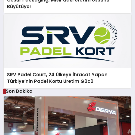
Büyütüyor
SRV Padel Court, 24 Ülkeye İhracat Yapan
Türkiye’nin Padel Kortu Üretim Gücü
Son Dakika