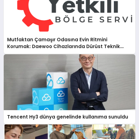
Mutfaktan Çamaşır Odasına Evin Ritmini
Korumak: Daewoo Cihazlarında Dürüst Teknik
Destek Deneyimi
Tencent Hy3 dünya genelinde kullanıma sunuldu