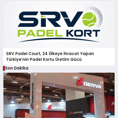
SRV Padel Court, 24 Ülkeye İhracat Yapan
Türkiye’nin Padel Kortu Üretim Gücü
Son Dakika