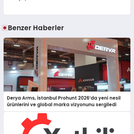
Benzer Haberler
Derya Arms, İstanbul Prohunt 2026’da yeni nesil
ürünlerini ve global marka vizyonunu sergiledi