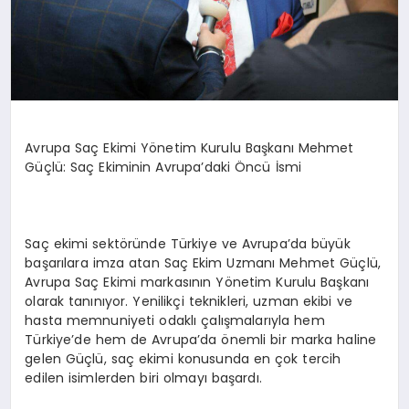
Avrupa Saç Ekimi Yönetim Kurulu Başkanı Mehmet
Güçlü: Saç Ekiminin Avrupa’daki Öncü İsmi
Saç ekimi sektöründe Türkiye ve Avrupa’da büyük
başarılara imza atan Saç Ekim Uzmanı Mehmet Güçlü,
Avrupa Saç Ekimi markasının Yönetim Kurulu Başkanı
olarak tanınıyor. Yenilikçi teknikleri, uzman ekibi ve
hasta memnuniyeti odaklı çalışmalarıyla hem
Türkiye’de hem de Avrupa’da önemli bir marka haline
gelen Güçlü, saç ekimi konusunda en çok tercih
edilen isimlerden biri olmayı başardı.