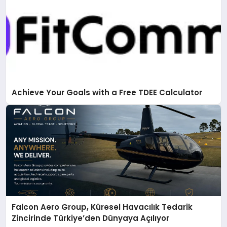
Achieve Your Goals with a Free TDEE Calculator
Falcon Aero Group, Küresel Havacılık Tedarik
Zincirinde Türkiye’den Dünyaya Açılıyor