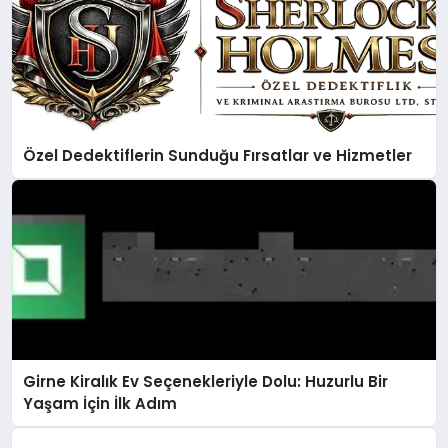
Özel Dedektiflerin Sunduğu Fırsatlar ve Hizmetler
Girne Kiralık Ev Seçenekleriyle Dolu: Huzurlu Bir
Yaşam İçin İlk Adım