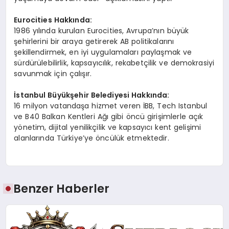
Eurocities Hakkında:
1986 yılında kurulan Eurocities, Avrupa’nın büyük
şehirlerini bir araya getirerek AB politikalarını
şekillendirmek, en iyi uygulamaları paylaşmak ve
sürdürülebilirlik, kapsayıcılık, rekabetçilik ve demokrasiyi
savunmak için çalışır.
İstanbul Büyükşehir Belediyesi Hakkında:
16 milyon vatandaşa hizmet veren İBB, Tech Istanbul
ve B40 Balkan Kentleri Ağı gibi öncü girişimlerle açık
yönetim, dijital yenilikçilik ve kapsayıcı kent gelişimi
alanlarında Türkiye’ye öncülük etmektedir.
Benzer Haberler