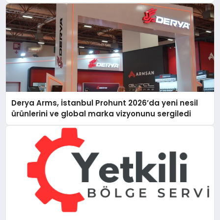
Derya Arms, İstanbul Prohunt 2026’da yeni nesil
ürünlerini ve global marka vizyonunu sergiledi