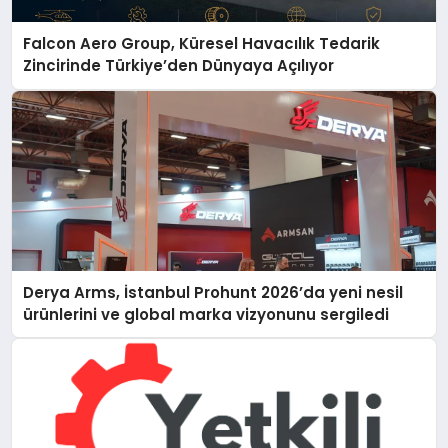
Falcon Aero Group, Küresel Havacılık Tedarik
Zincirinde Türkiye’den Dünyaya Açılıyor
Derya Arms, İstanbul Prohunt 2026’da yeni nesil
ürünlerini ve global marka vizyonunu sergiledi