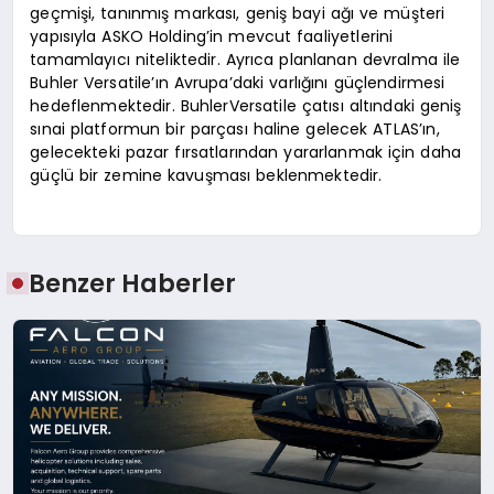
geçmişi, tanınmış markası, geniş bayi ağı ve müşteri
yapısıyla ASKO Holding’in mevcut faaliyetlerini
tamamlayıcı niteliktedir. Ayrıca planlanan devralma ile
Buhler Versatile’ın Avrupa’daki varlığını güçlendirmesi
hedeflenmektedir. BuhlerVersatile çatısı altındaki geniş
sınai platformun bir parçası haline gelecek ATLAS’ın,
gelecekteki pazar fırsatlarından yararlanmak için daha
güçlü bir zemine kavuşması beklenmektedir.
Benzer Haberler