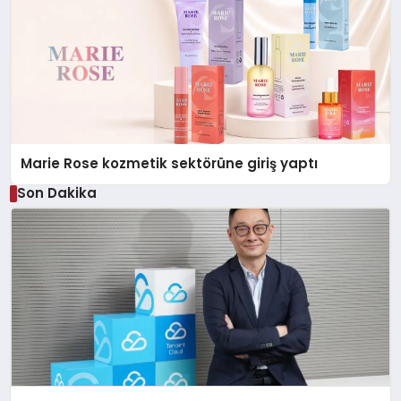
Marie Rose kozmetik sektörüne giriş yaptı
Son Dakika