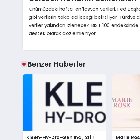
Önümüzdeki hafta, enflasyon verileri, Fed Başk
gibi verilerin takip edileceği belirtiliyor. Türkiy
veriler yakından izlenecek. BIST 100 endeksinde 
destek olarak gözlemleniyor.
Benzer Haberler
Kleen-Hy-Dro-Gen Inc., Sıfır
Marie Ro