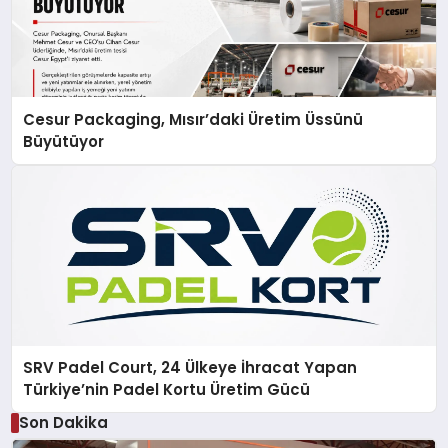
Cesur Packaging, Mısır’daki Üretim Üssünü
Büyütüyor
SRV Padel Court, 24 Ülkeye İhracat Yapan
Türkiye’nin Padel Kortu Üretim Gücü
Son Dakika