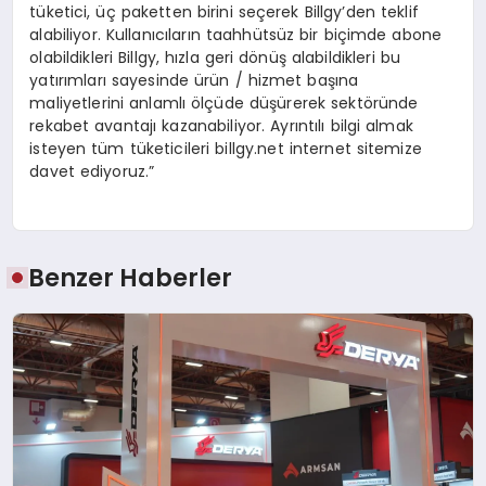
tüketici, üç paketten birini seçerek Billgy’den teklif
alabiliyor. Kullanıcıların taahhütsüz bir biçimde abone
olabildikleri Billgy, hızla geri dönüş alabildikleri bu
yatırımları sayesinde ürün / hizmet başına
maliyetlerini anlamlı ölçüde düşürerek sektöründe
rekabet avantajı kazanabiliyor. Ayrıntılı bilgi almak
isteyen tüm tüketicileri billgy.net internet sitemize
davet ediyoruz.”
Benzer Haberler