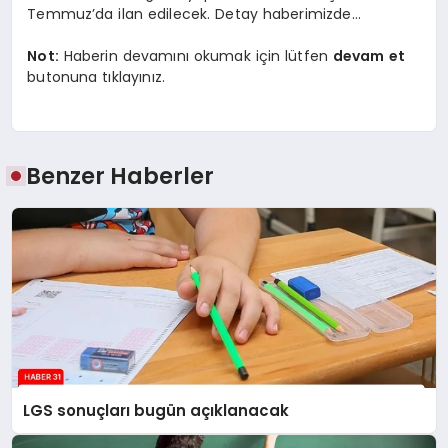
Temmuz’da ilan edilecek. Detay haberimizde…
Not:
Haberin devamını okumak için lütfen
devam et
butonuna tıklayınız.
Benzer Haberler
LGS sonuçları bugün açıklanacak