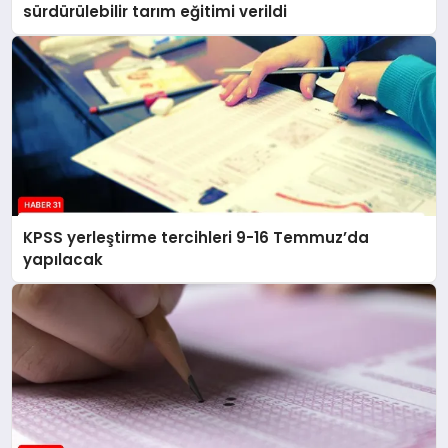
sürdürülebilir tarım eğitimi verildi
KPSS yerleştirme tercihleri 9-16 Temmuz’da
yapılacak