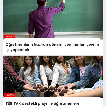
Öğretmenlerin haziran dönemi seminerleri çevrim
içi yapılacak
TÜBİTAK destekli proje ile öğretmenlere