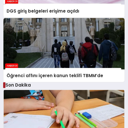
DGS giriş belgeleri erişime açıldı
Öğrenci affını içeren kanun teklifi TBMM’de
Son Dakika