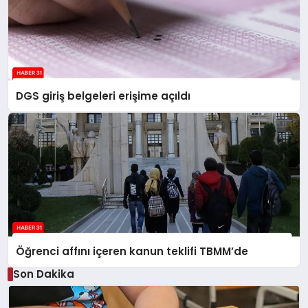
DGS giriş belgeleri erişime açıldı
Öğrenci affını içeren kanun teklifi TBMM’de
Son Dakika