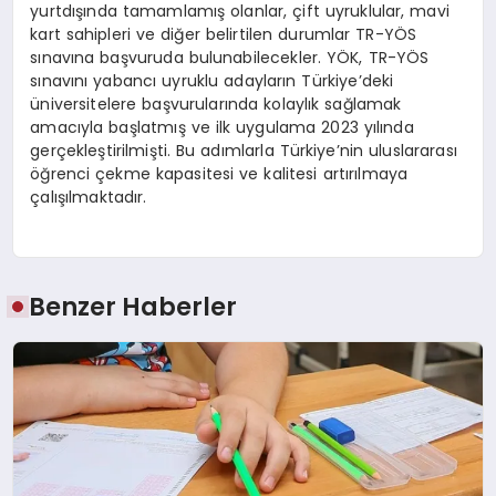
yurtdışında tamamlamış olanlar, çift uyruklular, mavi
kart sahipleri ve diğer belirtilen durumlar TR-YÖS
sınavına başvuruda bulunabilecekler. YÖK, TR-YÖS
sınavını yabancı uyruklu adayların Türkiye’deki
üniversitelere başvurularında kolaylık sağlamak
amacıyla başlatmış ve ilk uygulama 2023 yılında
gerçekleştirilmişti. Bu adımlarla Türkiye’nin uluslararası
öğrenci çekme kapasitesi ve kalitesi artırılmaya
çalışılmaktadır.
Benzer Haberler