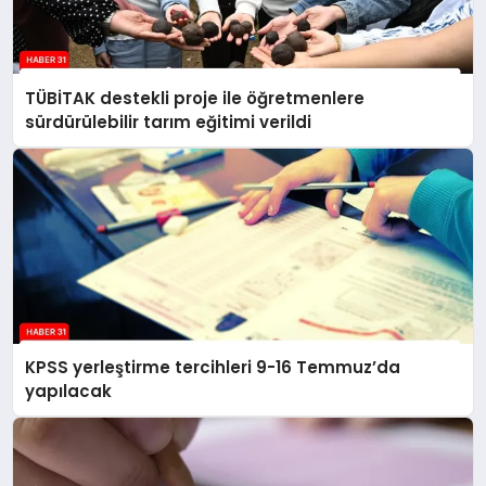
TÜBİTAK destekli proje ile öğretmenlere
sürdürülebilir tarım eğitimi verildi
KPSS yerleştirme tercihleri 9-16 Temmuz’da
yapılacak