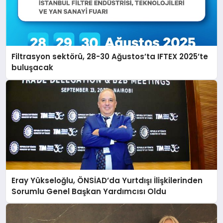
Filtrasyon sektörü, 28-30 Ağustos’ta IFTEX 2025’te
buluşacak
Eray Yükseloğlu, ÖNSİAD’da Yurtdışı İlişkilerinden
Sorumlu Genel Başkan Yardımcısı Oldu