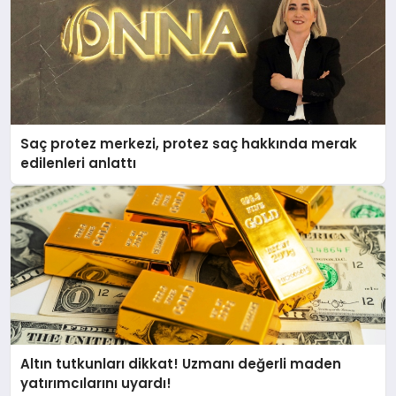
Saç protez merkezi, protez saç hakkında merak
edilenleri anlattı
Altın tutkunları dikkat! Uzmanı değerli maden
yatırımcılarını uyardı!