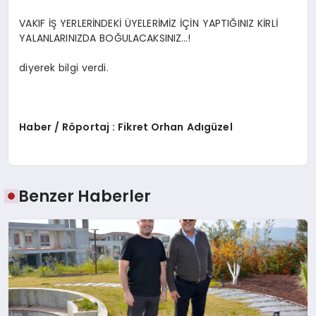
VAKIF İŞ YERLERİNDEKİ ÜYELERİMİZ İÇİN YAPTIĞINIZ KİRLİ
YALANLARINIZDA BOĞULACAKSINIZ…!
diyerek bilgi verdi.
Haber / Röportaj : Fikret Orhan Adıgüzel
Benzer Haberler