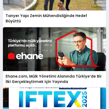
Tanyer Yapı Zemin Mühendisliğinde Hedef
Büyüttü
Ehane.com, Mülk Yönetimi Alanında Türkiye’de Bir
İlki Gerçekleştirmek İçin Yayında