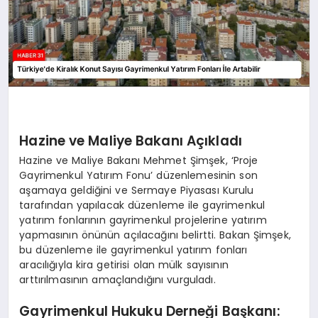
Hazine ve Maliye Bakanı Açıkladı
Hazine ve Maliye Bakanı Mehmet Şimşek, ‘Proje
Gayrimenkul Yatırım Fonu’ düzenlemesinin son
aşamaya geldiğini ve Sermaye Piyasası Kurulu
tarafından yapılacak düzenleme ile gayrimenkul
yatırım fonlarının gayrimenkul projelerine yatırım
yapmasının önünün açılacağını belirtti. Bakan Şimşek,
bu düzenleme ile gayrimenkul yatırım fonları
aracılığıyla kira getirisi olan mülk sayısının
arttırılmasının amaçlandığını vurguladı.
Gayrimenkul Hukuku Derneği Başkanı: