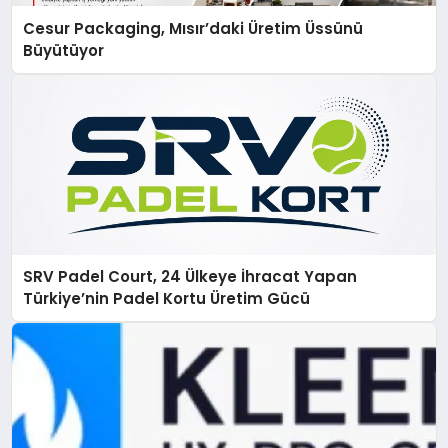
Cesur Packaging, Mısır’daki Üretim Üssünü
Büyütüyor
SRV Padel Court, 24 Ülkeye İhracat Yapan
Türkiye’nin Padel Kortu Üretim Gücü