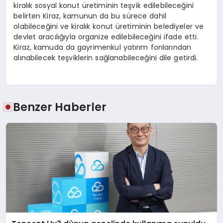
kiralık sosyal konut üretiminin teşvik edilebileceğini
belirten Kiraz, kamunun da bu sürece dahil
olabileceğini ve kiralık konut üretiminin belediyeler ve
devlet aracılığıyla organize edilebileceğini ifade etti.
Kiraz, kamuda da gayrimenkul yatırım fonlarından
alınabilecek teşviklerin sağlanabileceğini dile getirdi.
Benzer Haberler