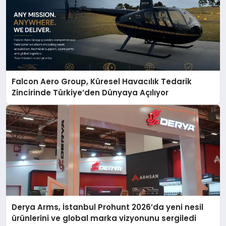
Falcon Aero Group, Küresel Havacılık Tedarik
Zincirinde Türkiye’den Dünyaya Açılıyor
Derya Arms, İstanbul Prohunt 2026’da yeni nesil
ürünlerini ve global marka vizyonunu sergiledi