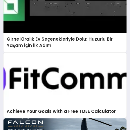
Girne Kiralık Ev Seçenekleriyle Dolu: Huzurlu Bir
Yaşam İçin İlk Adım
Achieve Your Goals with a Free TDEE Calculator