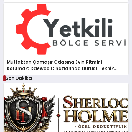
Mutfaktan Çamaşır Odasına Evin Ritmini
Korumak: Daewoo Cihazlarında Dürüst Teknik
Destek Deneyimi
Son Dakika