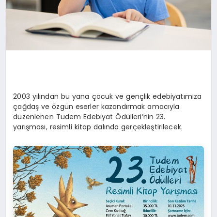
2003 yılından bu yana çocuk ve gençlik edebiyatımıza
çağdaş ve özgün eserler kazandırmak amacıyla
düzenlenen Tudem Edebiyat Ödülleri’nin 23.
yarışması, resimli kitap dalında gerçekleştirilecek.