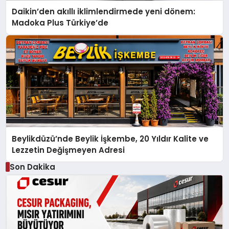
Daikin’den akıllı iklimlendirmede yeni dönem:
Madoka Plus Türkiye’de
Beylikdüzü’nde Beylik İşkembe, 20 Yıldır Kalite ve
Lezzetin Değişmeyen Adresi
Son Dakika