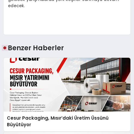
edecek.
Benzer Haberler
Cesur Packaging, Mısır’daki Üretim Üssünü
Büyütüyor