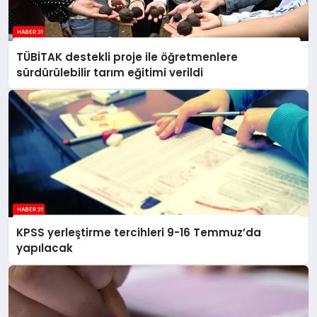
TÜBİTAK destekli proje ile öğretmenlere
sürdürülebilir tarım eğitimi verildi
KPSS yerleştirme tercihleri 9-16 Temmuz’da
yapılacak