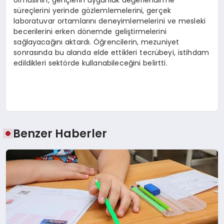
süreçlerini yerinde gözlemlemelerini, gerçek
laboratuvar ortamlarını deneyimlemelerini ve mesleki
becerilerini erken dönemde geliştirmelerini
sağlayacağını aktardı. Öğrencilerin, mezuniyet
sonrasında bu alanda elde ettikleri tecrübeyi, istihdam
edildikleri sektörde kullanabileceğini belirtti.
Benzer Haberler