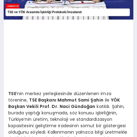
TSE
‘nin merkez yerleşkesinde düzenlenen imza
törenine,
TSE Başkanı Mahmut Sami Şahin
ile
YÖK
Başkan Vekili Prof. Dr. Naci Gündoğan
katıldı. Şahin,
burada yaptığı konuşmada, söz konusu işbirliğinin,
Türkiye’nin üretim, teknoloji ve standardizasyon
kapasitesini geliştirme iradesinin somut bir göstergesi
olduğunu söyledi. Kalkınmanın yalnızca bilgi üretmekle