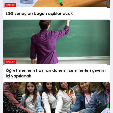
LGS sonuçları bugün açıklanacak
Öğretmenlerin haziran dönemi seminerleri çevrim
içi yapılacak