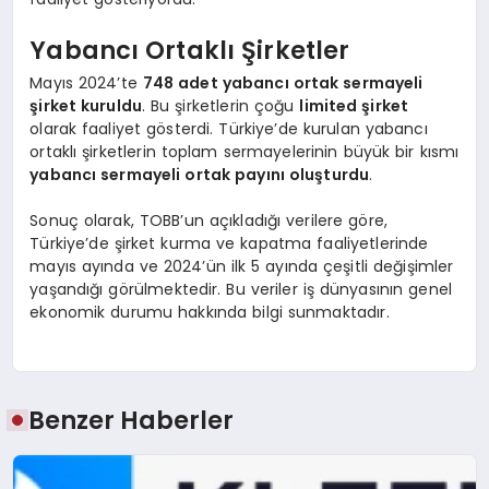
Yabancı Ortaklı Şirketler
Mayıs 2024’te
748 adet yabancı ortak sermayeli
şirket kuruldu
. Bu şirketlerin çoğu
limited şirket
olarak faaliyet gösterdi. Türkiye’de kurulan yabancı
ortaklı şirketlerin toplam sermayelerinin büyük bir kısmı
yabancı sermayeli ortak payını oluşturdu
.
Sonuç olarak, TOBB’un açıkladığı verilere göre,
Türkiye’de şirket kurma ve kapatma faaliyetlerinde
mayıs ayında ve 2024’ün ilk 5 ayında çeşitli değişimler
yaşandığı görülmektedir. Bu veriler iş dünyasının genel
ekonomik durumu hakkında bilgi sunmaktadır.
Benzer Haberler