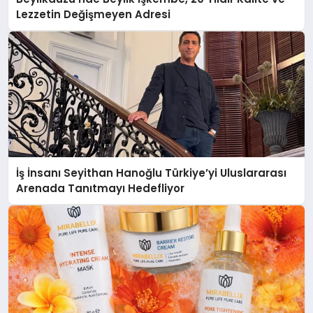
Lezzetin Değişmeyen Adresi
İş İnsanı Seyithan Hanoğlu Türkiye’yi Uluslararası
Arenada Tanıtmayı Hedefliyor