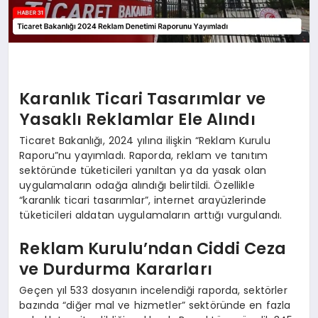
Karanlık Ticari Tasarımlar ve
Yasaklı Reklamlar Ele Alındı
Ticaret Bakanlığı, 2024 yılına ilişkin “Reklam Kurulu
Raporu”nu yayımladı. Raporda, reklam ve tanıtım
sektöründe tüketicileri yanıltan ya da yasak olan
uygulamaların odağa alındığı belirtildi. Özellikle
“karanlık ticari tasarımlar”, internet arayüzlerinde
tüketicileri aldatan uygulamaların arttığı vurgulandı.
Reklam Kurulu’ndan Ciddi Ceza
ve Durdurma Kararları
Geçen yıl 533 dosyanın incelendiği raporda, sektörler
bazında “diğer mal ve hizmetler” sektöründe en fazla