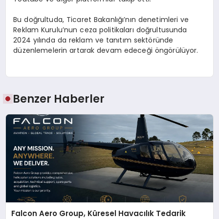
Bu doğrultuda, Ticaret Bakanlığı’nın denetimleri ve
Reklam Kurulu’nun ceza politikaları doğrultusunda
2024 yılında da reklam ve tanıtım sektöründe
düzenlemelerin artarak devam edeceği öngörülüyor.
Benzer Haberler
Falcon Aero Group, Küresel Havacılık Tedarik