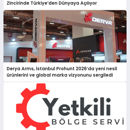
Zincirinde Türkiye’den Dünyaya Açılıyor
Derya Arms, İstanbul Prohunt 2026’da yeni nesil
ürünlerini ve global marka vizyonunu sergiledi