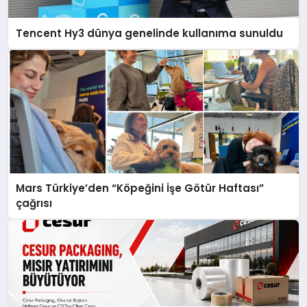
Tencent Hy3 dünya genelinde kullanıma sunuldu
Mars Türkiye’den “Köpeğini İşe Götür Haftası”
çağrısı