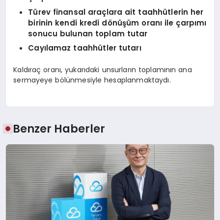
Türev finansal araçlara ait taahhütlerin her
birinin kendi kredi dönüşüm oranı ile çarpımı
sonucu bulunan toplam tutar
Cayılamaz taahhütler tutarı
Kaldıraç oranı, yukarıdaki unsurların toplamının ana
sermayeye bölünmesiyle hesaplanmaktaydı.
Benzer Haberler