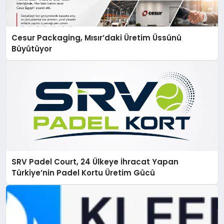
Cesur Packaging, Mısır’daki Üretim Üssünü
Büyütüyor
SRV Padel Court, 24 Ülkeye İhracat Yapan
Türkiye’nin Padel Kortu Üretim Gücü