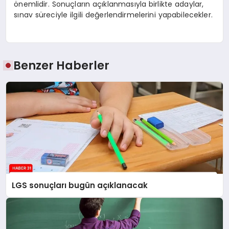
önemlidir. Sonuçların açıklanmasıyla birlikte adaylar,
sınav süreciyle ilgili değerlendirmelerini yapabilecekler.
Benzer Haberler
LGS sonuçları bugün açıklanacak