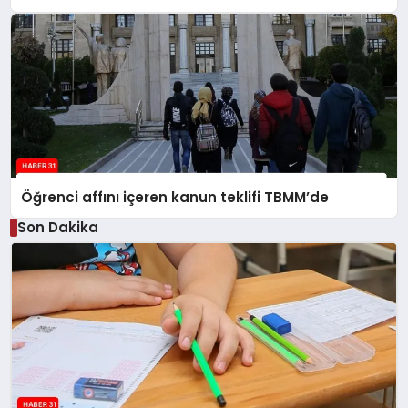
Öğrenci affını içeren kanun teklifi TBMM’de
Son Dakika