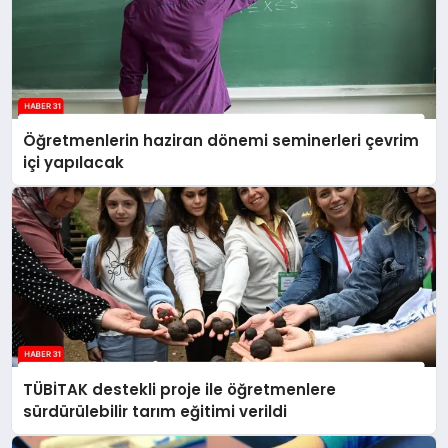
Öğretmenlerin haziran dönemi seminerleri çevrim
içi yapılacak
TÜBİTAK destekli proje ile öğretmenlere
sürdürülebilir tarım eğitimi verildi