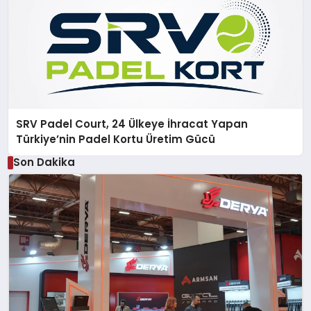
SRV Padel Court, 24 Ülkeye İhracat Yapan
Türkiye’nin Padel Kortu Üretim Gücü
Son Dakika