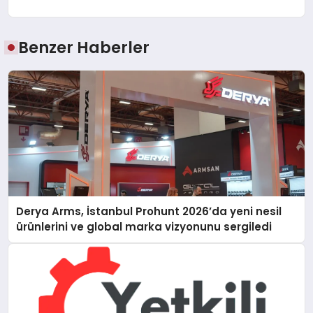
Benzer Haberler
Derya Arms, İstanbul Prohunt 2026’da yeni nesil
ürünlerini ve global marka vizyonunu sergiledi