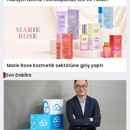
Düzenleyici Onaylarını Aldı
Marie Rose kozmetik sektörüne giriş yaptı
Son Dakika