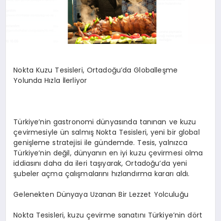
Nokta Kuzu Tesisleri, Ortadoğu’da Globalleşme
Yolunda Hızla İlerliyor
Türkiye’nin gastronomi dünyasında tanınan ve kuzu
çevirmesiyle ün salmış Nokta Tesisleri, yeni bir global
genişleme stratejisi ile gündemde. Tesis, yalnızca
Türkiye’nin değil, dünyanın en iyi kuzu çevirmesi olma
iddiasını daha da ileri taşıyarak, Ortadoğu’da yeni
şubeler açma çalışmalarını hızlandırma kararı aldı.
Gelenekten Dünyaya Uzanan Bir Lezzet Yolculuğu
Nokta Tesisleri, kuzu çevirme sanatını Türkiye’nin dört