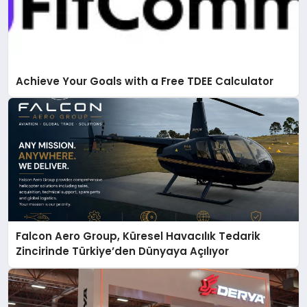
Achieve Your Goals with a Free TDEE Calculator
Falcon Aero Group, Küresel Havacılık Tedarik
Zincirinde Türkiye’den Dünyaya Açılıyor