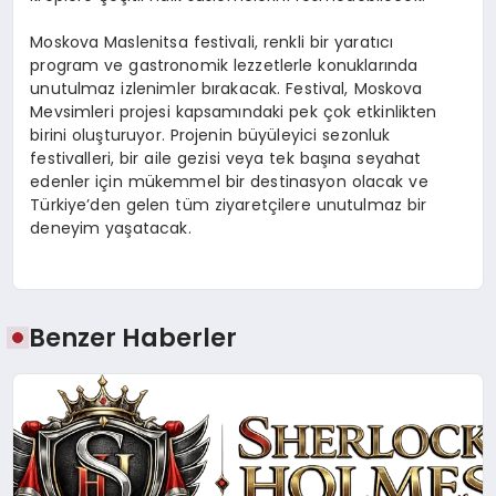
Moskova Maslenitsa festivali, renkli bir yaratıcı
program ve gastronomik lezzetlerle konuklarında
unutulmaz izlenimler bırakacak. Festival, Moskova
Mevsimleri projesi kapsamındaki pek çok etkinlikten
birini oluşturuyor. Projenin büyüleyici sezonluk
festivalleri, bir aile gezisi veya tek başına seyahat
edenler için mükemmel bir destinasyon olacak ve
Türkiye’den gelen tüm ziyaretçilere unutulmaz bir
deneyim yaşatacak.
Benzer Haberler