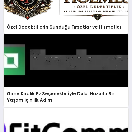
Özel Dedektiflerin Sunduğu Fırsatlar ve Hizmetler
Girne Kiralık Ev Seçenekleriyle Dolu: Huzurlu Bir
Yaşam İçin İlk Adım