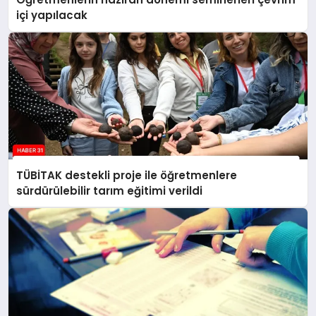
içi yapılacak
TÜBİTAK destekli proje ile öğretmenlere
sürdürülebilir tarım eğitimi verildi