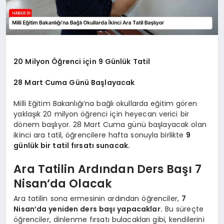
20 Milyon Öğrenci için 9 Günlük Tatil
28 Mart Cuma Günü Başlayacak
Milli Eğitim Bakanlığı’na bağlı okullarda eğitim gören
yaklaşık 20 milyon öğrenci için heyecan verici bir
dönem başlıyor. 28 Mart Cuma günü başlayacak olan
ikinci ara tatil, öğrencilere hafta sonuyla birlikte
9
günlük bir tatil fırsatı sunacak.
Ara Tatilin Ardından Ders Başı 7
Nisan’da Olacak
Ara tatilin sona ermesinin ardından öğrenciler,
7
Nisan’da yeniden ders başı yapacaklar.
Bu süreçte
öğrenciler, dinlenme fırsatı bulacakları gibi, kendilerini