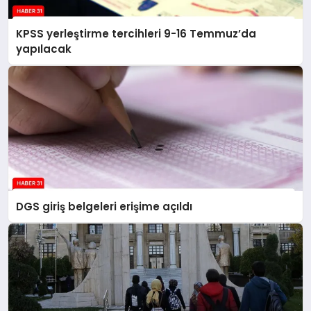
KPSS yerleştirme tercihleri 9-16 Temmuz’da
yapılacak
DGS giriş belgeleri erişime açıldı